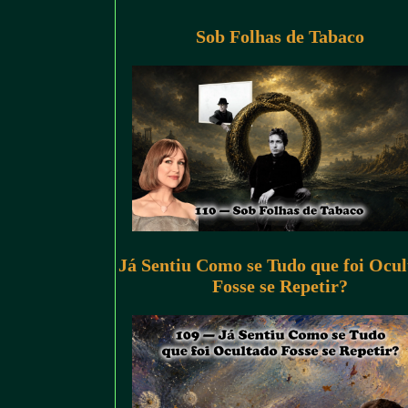
Sob Folhas de Tabaco
Já Sentiu Como se Tudo que foi Ocu
Fosse se Repetir?